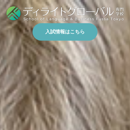
入試情報はこちら