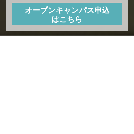
オープンキャンパス申込
はこちら
News
17
2026.7